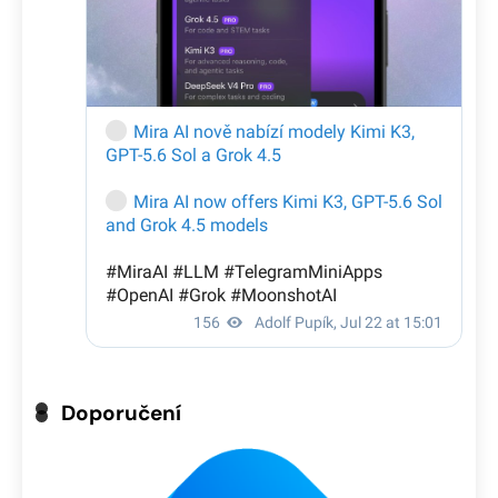
Doporučení