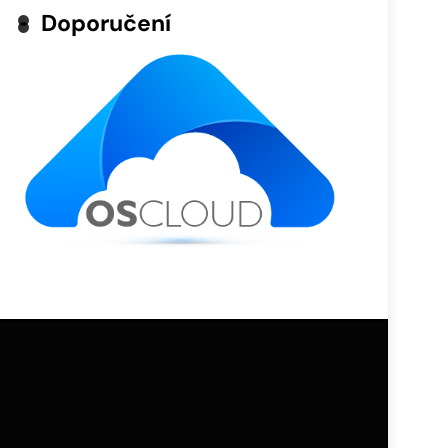
Doporučení