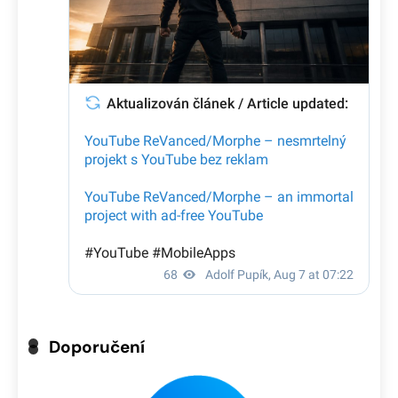
Doporučení