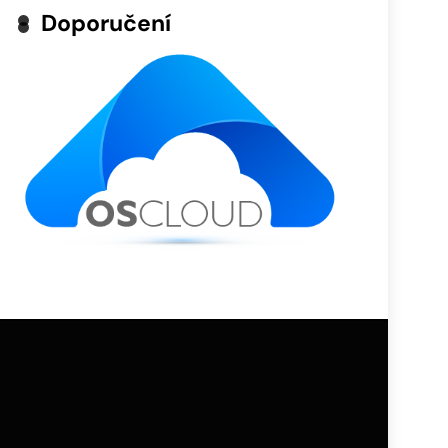
Doporučení