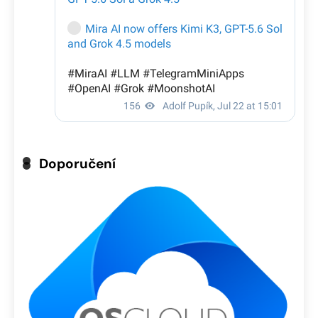
Doporučení