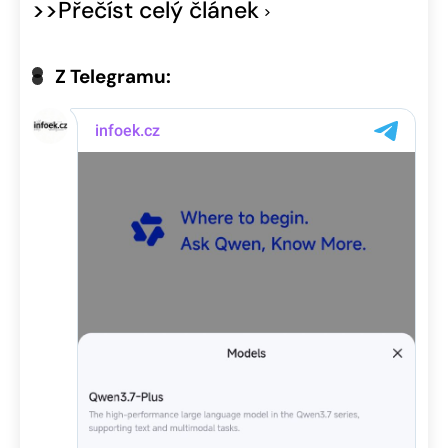
>>Přečíst celý článek
Z Telegramu: