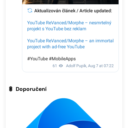
Doporučení