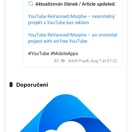
Doporučení