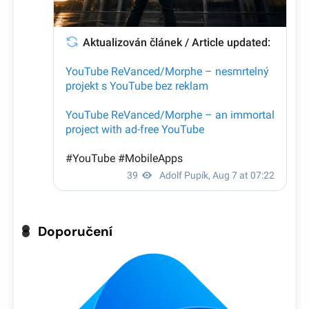
Doporučení