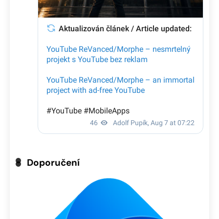
Doporučení