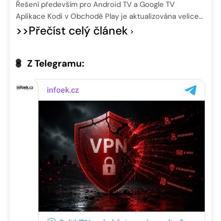
Řešení především pro Android TV a Google TV
Aplikace Kodi v Obchodě Play je aktualizována velice…
>>Přečíst celý článek
Z Telegramu: