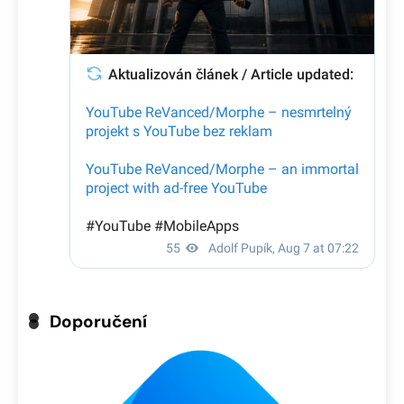
Doporučení