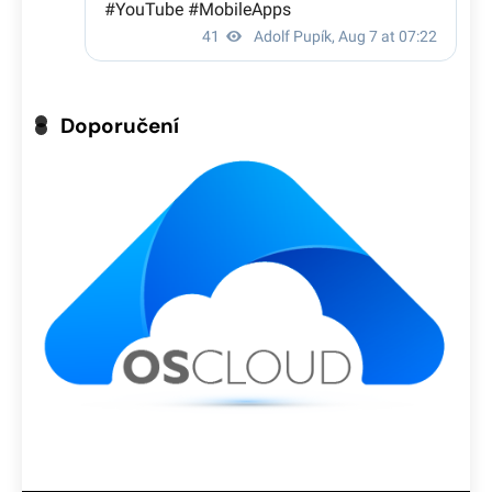
Doporučení