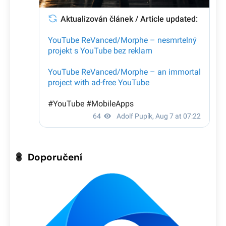
Doporučení