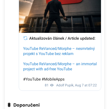
Doporučení