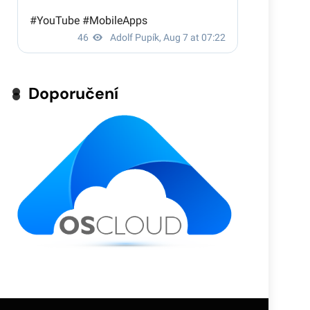
Doporučení