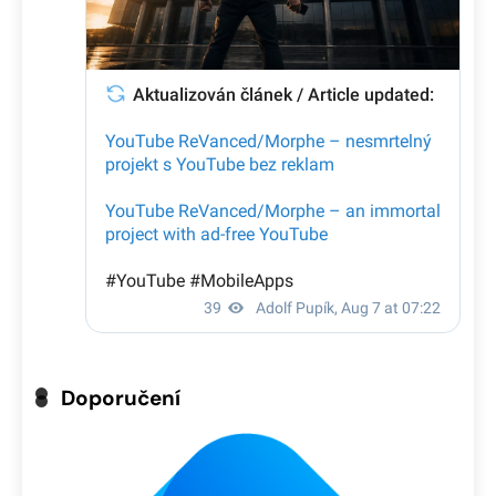
Doporučení