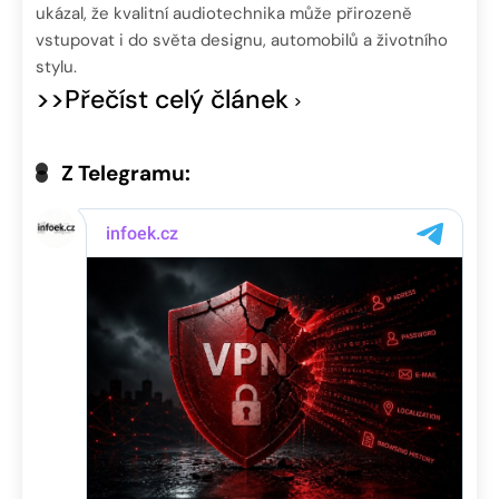
ukázal, že kvalitní audiotechnika může přirozeně
vstupovat i do světa designu, automobilů a životního
stylu.
>>Přečíst celý článek
Z Telegramu: