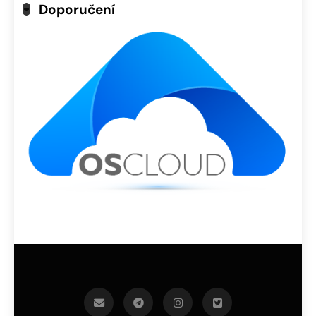
Doporučení