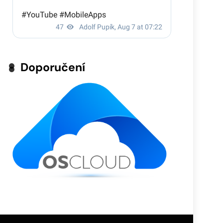
Doporučení