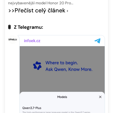
nejvybavenější model Honor 20 Pro…
>>Přečíst celý článek
Z Telegramu: