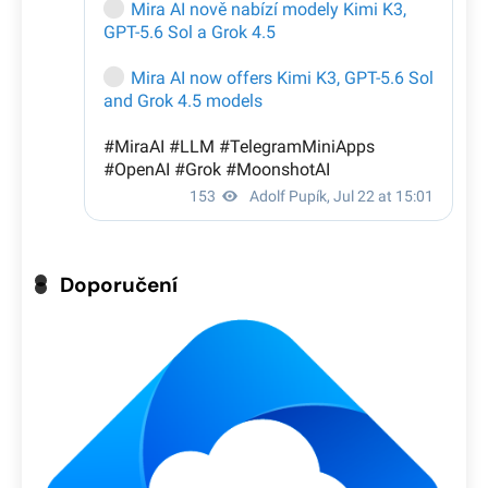
Doporučení