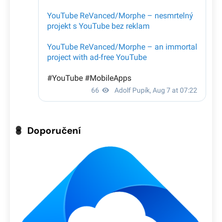
Doporučení