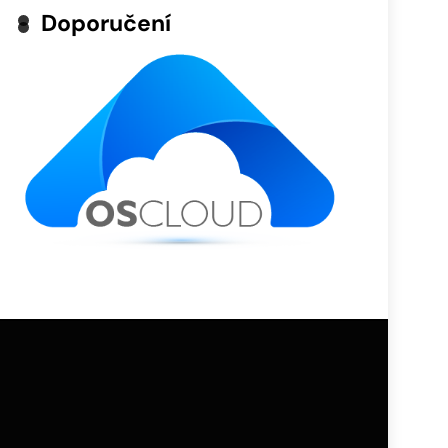
Doporučení