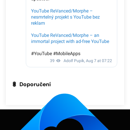
Doporučení