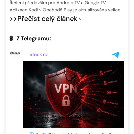
Řešení především pro Android TV a Google TV
Aplikace Kodi v Obchodě Play je aktualizována velice…
>>Přečíst celý článek
Z Telegramu: