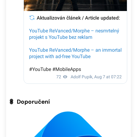
Doporučení