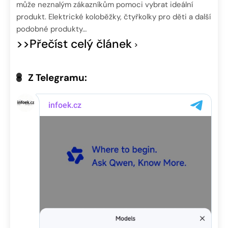
může neznalým zákazníkům pomoci vybrat ideální
produkt. Elektrické koloběžky, čtyřkolky pro děti a další
podobné produkty…
>>Přečíst celý článek
Z Telegramu: