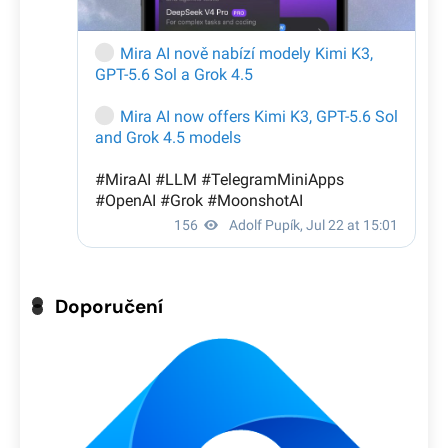
Doporučení