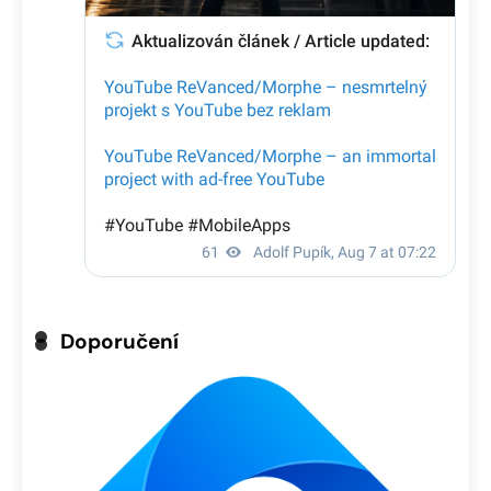
Doporučení