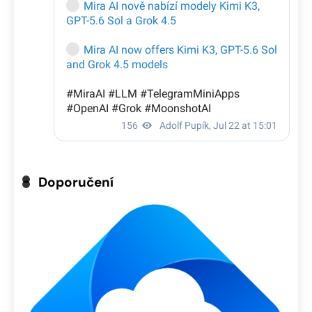
Doporučení