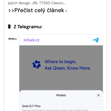
jejich design. JBL TT350 Classic…
>>Přečíst celý článek
Z Telegramu: