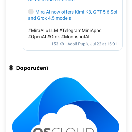
Doporučení