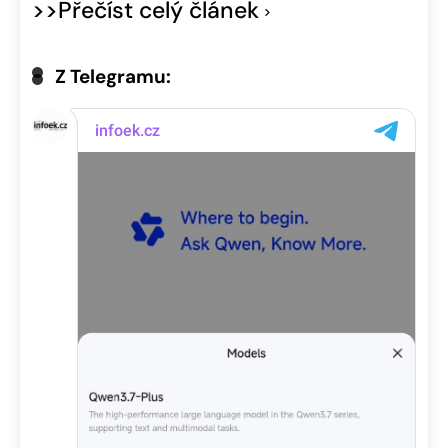
>>Přečíst celý článek
Z Telegramu: