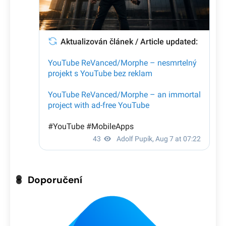
Doporučení