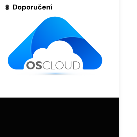
Doporučení