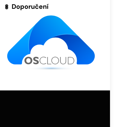
Doporučení