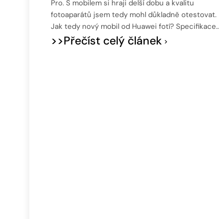
Pro. S mobilem si hraji delší dobu a kvalitu
fotoaparátů jsem tedy mohl důkladně otestovat.
Jak tedy nový mobil od Huawei fotí? Specifikace
>>Přečíst celý článek