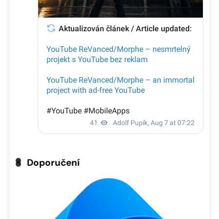
Doporučení