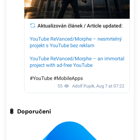
Doporučení