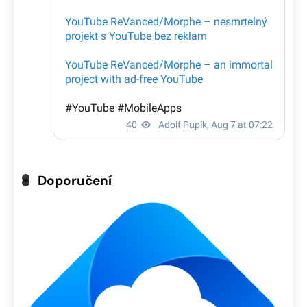
Doporučení