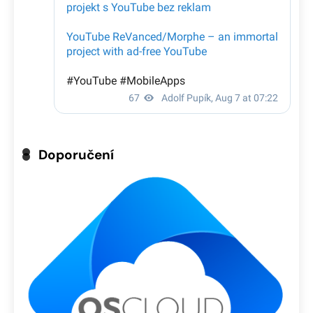
Doporučení