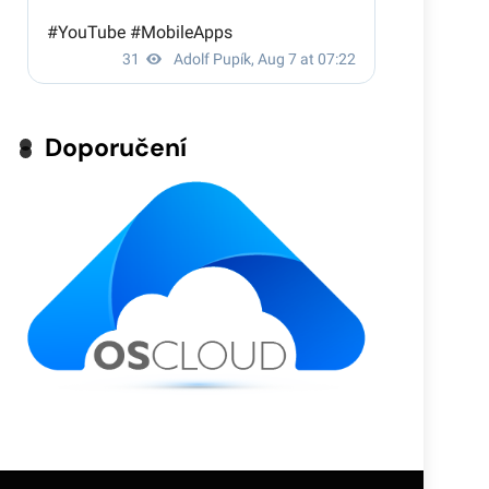
Doporučení