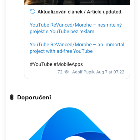
Doporučení