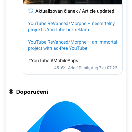
Doporučení