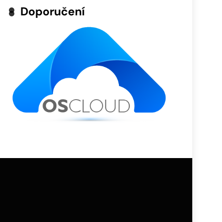
Doporučení