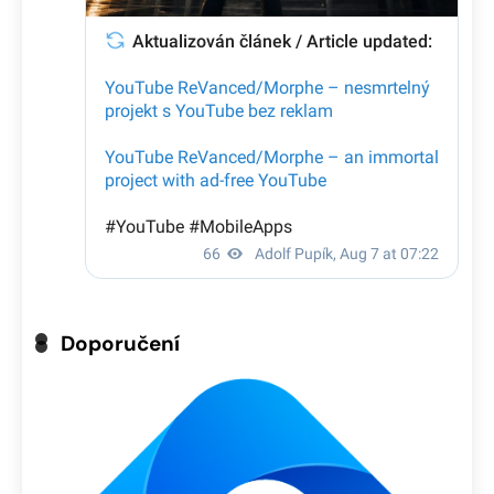
Doporučení