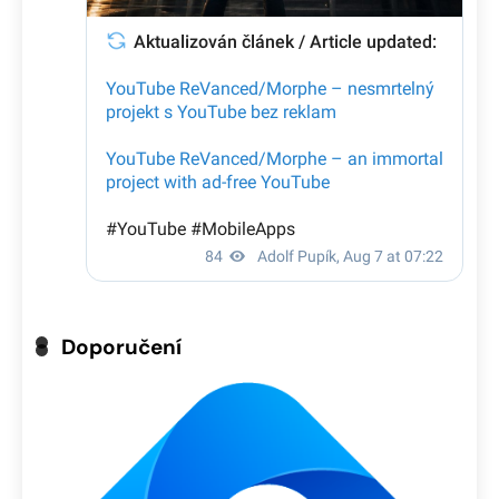
Doporučení