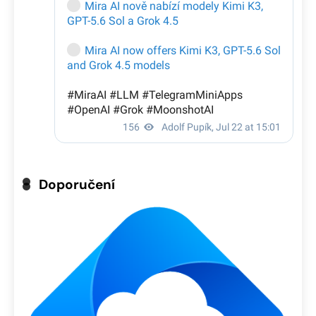
Doporučení