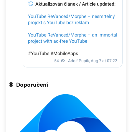
Doporučení