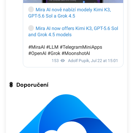
Doporučení