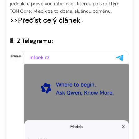
jednalo o pravdivou informaci, kterou potvrdil tým
TON Core. Mladík za to dostal slušnou odměnu.
>>Přečíst celý článek
Z Telegramu: