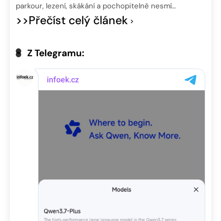
parkour, lezení, skákání a pochopitelně nesmí…
>>Přečíst celý článek
Z Telegramu: