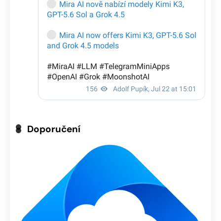
Doporučení