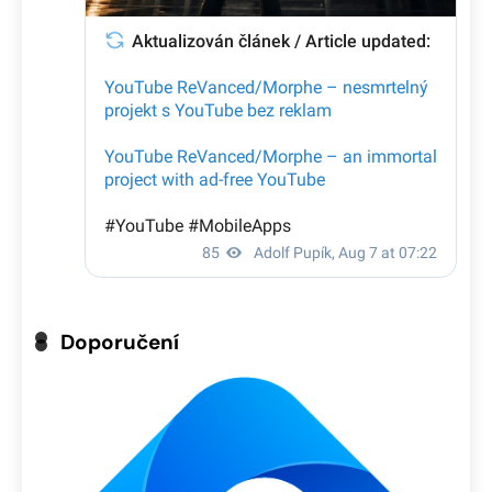
Doporučení