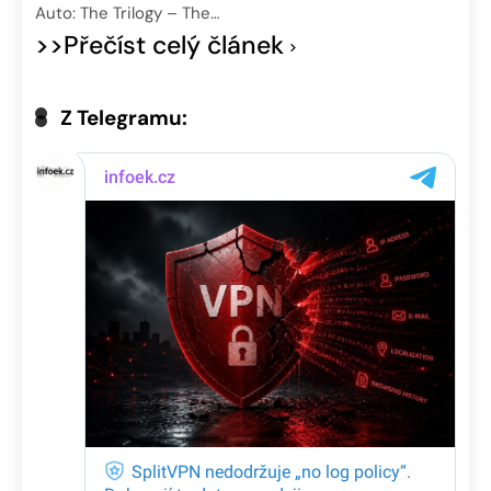
Auto: The Trilogy – The…
>>Přečíst celý článek
Z Telegramu: