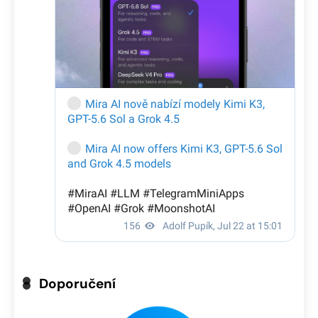
Doporučení