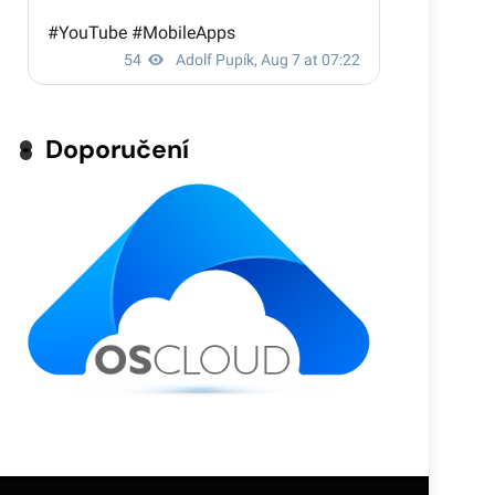
Doporučení