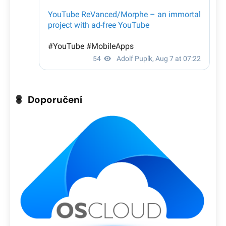
Doporučení