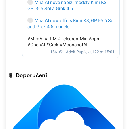
Doporučení