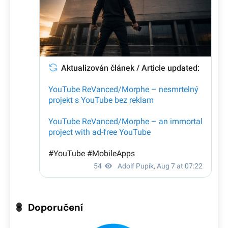
Doporučení