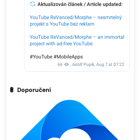
Doporučení